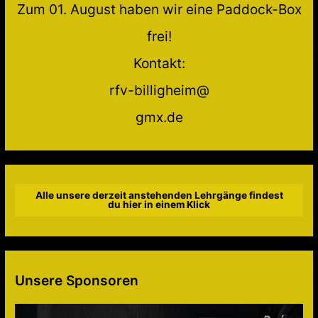
Zum 01. August haben wir eine Paddock-Box
frei!
Kontakt:
rfv-billigheim@
gmx.de
Alle unsere derzeit anstehenden Lehrgänge findest
du hier in einem Klick
Unsere Sponsoren