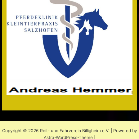
Copyright © 2026 Reit- und Fahrverein Billigheim e.V. | Powered by
Astra-WordPress-Theme
|