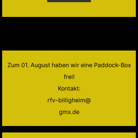
Zum 01. August haben wir eine Paddock-Box
frei!
Kontakt:
rfv-billigheim@
gmx.de