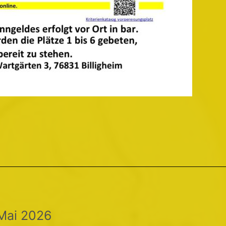
Mai 2026