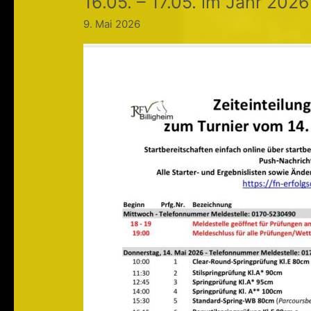
16.05. – 17.05. im Jahr 2026
9. Mai 2026