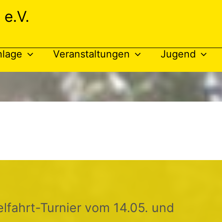
 e.V.
nlage
Veranstaltungen
Jugend
lfahrt-Turnier vom 14.05. und