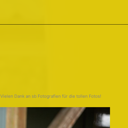
 Vielen Dank an sb Fotografien für die tollen Fotos!