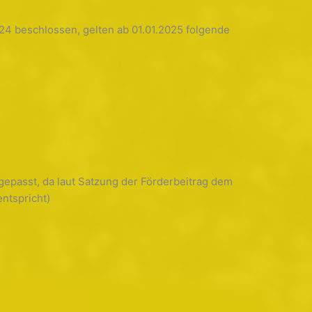
24 beschlossen, gelten ab 01.01.2025 folgende
ngepasst, da laut Satzung der Förderbeitrag dem
entspricht)