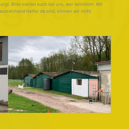
orgt. Bitte meldet euch bei uns, wer teilnimmt. Wir
 ausreichend Helfer da sind, können wir nicht