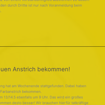
den durch Dritte ist nur nach Voranmeldung beim
.
euen Anstrich bekommen!
itung hat am Wochenende stattgefunden. Dabei haben
n Farbanstrich bekommen.
m 13/14.5 ebenfalls um 9 Uhr. Das wird ein großes
ommen desto besser! Wir brauchen hierfür tatkräftige